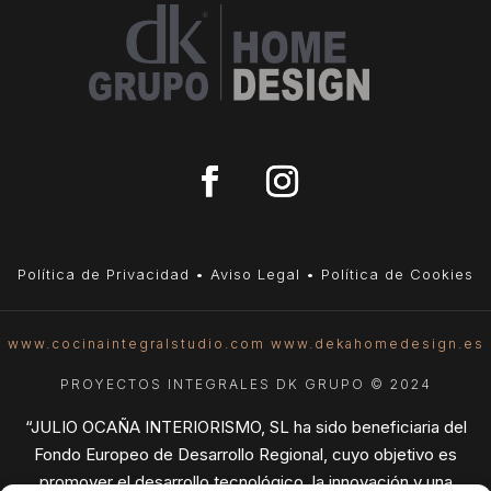
Política de Privacidad
•
Aviso Legal
•
Política de Cookies
www.cocinaintegralstudio.com
www.dekahomedesign.es
PROYECTOS INTEGRALES DK GRUPO © 2024
“JULIO OCAÑA INTERIORISMO, SL ha sido beneficiaria del
Fondo Europeo de Desarrollo Regional, cuyo objetivo es
promover el desarrollo tecnológico, la innovación y una