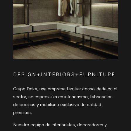
DESIGN+INTERIORS+FURNITURE
Grupo Deka, una empresa familiar consolidada en el
sector, se especializa en interiorismo, fabricación
de cocinas y mobiliario exclusivo de calidad
premium.
Nuestro equipo de interioristas, decoradores y