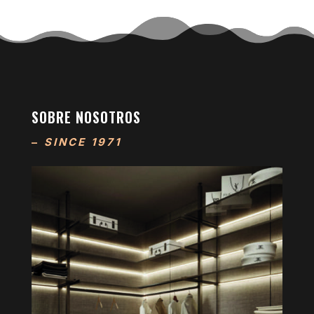
SOBRE NOSOTROS
–
SINCE 1971