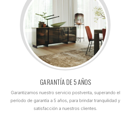
GARANTÍA DE 5 AÑOS
Garantizamos nuestro servicio postventa, superando el
período de garantía a 5 años, para brindar tranquilidad y
satisfacción a nuestros clientes.