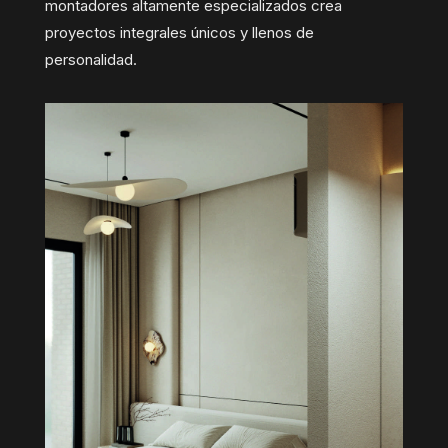
montadores altamente especializados crea
proyectos integrales únicos y llenos de
personalidad.