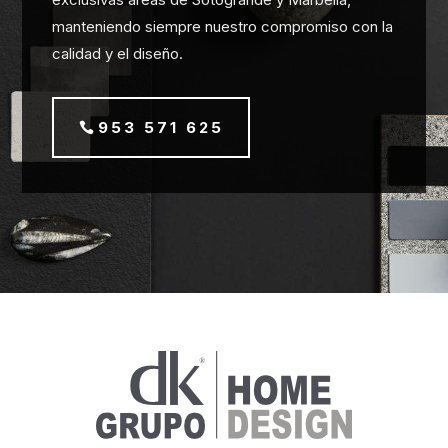
manteniendo siempre nuestro compromiso con la
calidad y el diseño.
953 571 625