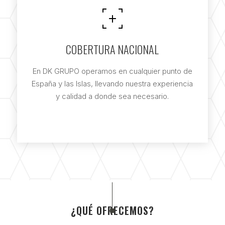
COBERTURA NACIONAL
En DK GRUPO operamos en cualquier punto de
España y las Islas, llevando nuestra experiencia
y calidad a donde sea necesario.
¿QUÉ OFRECEMOS?