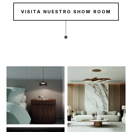
VISITA NUESTRO SHOW ROOM