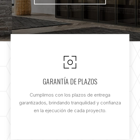
GARANTÍA DE PLAZOS
Cumplimos con los plazos de entrega
garantizados, brindando tranquilidad y confianza
en la ejecución de cada proyecto.