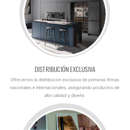
DISTRIBUCIÓN EXCLUSIVA
Ofrecemos la distribución exclusiva de primeras firmas
nacionales e internacionales, asegurando productos de
alta calidad y diseño.