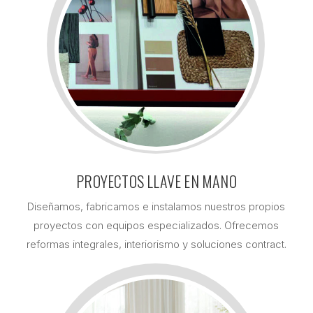
PROYECTOS LLAVE EN MANO
Diseñamos, fabricamos e instalamos nuestros propios
proyectos con equipos especializados. Ofrecemos
reformas integrales, interiorismo y soluciones contract.