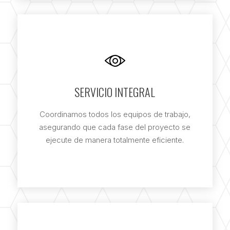
SERVICIO INTEGRAL
Coordinamos todos los equipos de trabajo,
asegurando que cada fase del proyecto se
ejecute de manera totalmente eficiente.