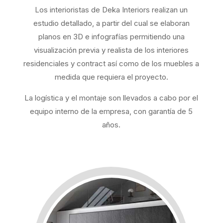
Los interioristas de Deka Interiors realizan un
estudio detallado, a partir del cual se elaboran
planos en 3D e infografías permitiendo una
visualización previa y realista de los interiores
residenciales y contract así como de los muebles a
medida que requiera el proyecto.
La logística y el montaje son llevados a cabo por el
equipo interno de la empresa, con garantía de 5
años.