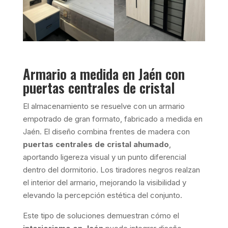
Armario a medida en Jaén con
puertas centrales de cristal
El almacenamiento se resuelve con un armario
empotrado de gran formato, fabricado a medida en
Jaén. El diseño combina frentes de madera con
puertas centrales de cristal ahumado
,
aportando ligereza visual y un punto diferencial
dentro del dormitorio. Los tiradores negros realzan
el interior del armario, mejorando la visibilidad y
elevando la percepción estética del conjunto.
Este tipo de soluciones demuestran cómo el