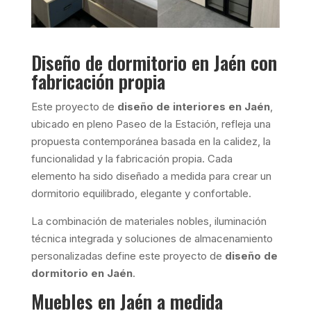
Diseño de dormitorio en Jaén con
fabricación propia
Este proyecto de
diseño de interiores en Jaén
,
ubicado en pleno Paseo de la Estación, refleja una
propuesta contemporánea basada en la calidez, la
funcionalidad y la fabricación propia. Cada
elemento ha sido diseñado a medida para crear un
dormitorio equilibrado, elegante y confortable.
La combinación de materiales nobles, iluminación
técnica integrada y soluciones de almacenamiento
personalizadas define este proyecto de
diseño de
dormitorio en Jaén
.
Muebles en Jaén a medida