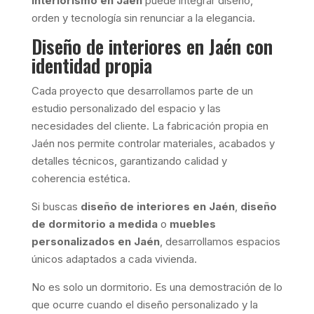
interiorismo en Jaén
puede integrar diseño,
orden y tecnología sin renunciar a la elegancia.
Diseño de interiores en Jaén con
identidad propia
Cada proyecto que desarrollamos parte de un
estudio personalizado del espacio y las
necesidades del cliente. La fabricación propia en
Jaén nos permite controlar materiales, acabados y
detalles técnicos, garantizando calidad y
coherencia estética.
Si buscas
diseño de interiores en Jaén
,
diseño
de dormitorio a medida
o
muebles
personalizados en Jaén
, desarrollamos espacios
únicos adaptados a cada vivienda.
No es solo un dormitorio. Es una demostración de lo
que ocurre cuando el diseño personalizado y la