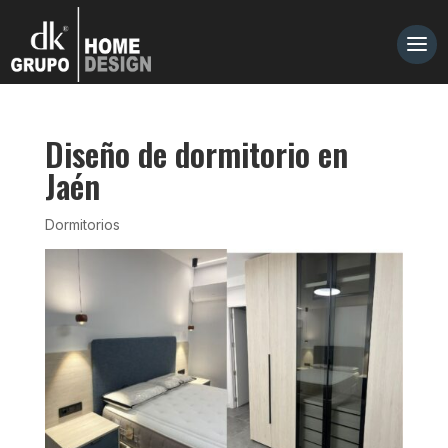
Diseño de dormitorio en
Jaén
Dormitorios