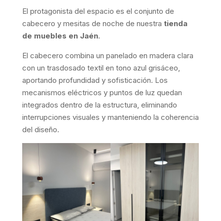
El protagonista del espacio es el conjunto de
cabecero y mesitas de noche de nuestra
tienda
de muebles en Jaén
.
El cabecero combina un panelado en madera clara
con un trasdosado textil en tono azul grisáceo,
aportando profundidad y sofisticación. Los
mecanismos eléctricos y puntos de luz quedan
integrados dentro de la estructura, eliminando
interrupciones visuales y manteniendo la coherencia
del diseño.