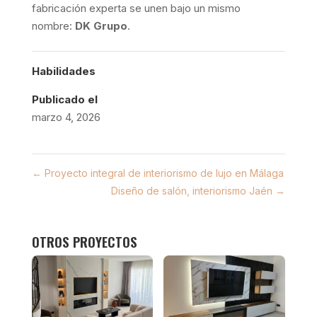
fabricación experta se unen bajo un mismo
nombre:
DK Grupo
.
Habilidades
Publicado el
marzo 4, 2026
←
Proyecto integral de interiorismo de lujo en Málaga
Diseño de salón, interiorismo Jaén
→
OTROS PROYECTOS