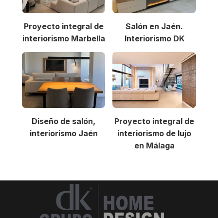
Proyecto integral de
Salón en Jaén.
interiorismo Marbella
Interiorismo DK
Diseño de salón,
Proyecto integral de
interiorismo Jaén
interiorismo de lujo
en Málaga